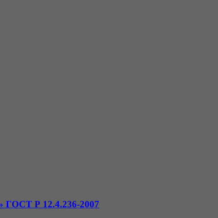
 ГОСТ Р 12.4.236-2007