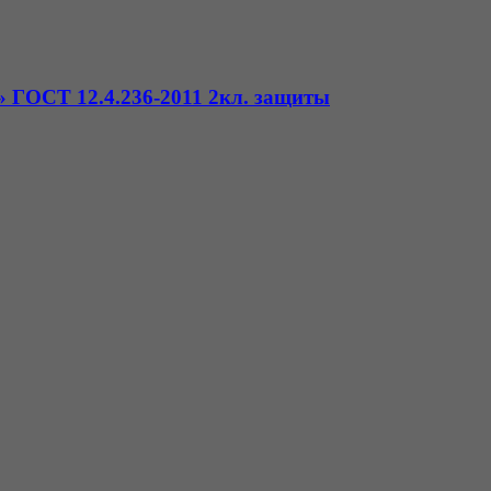
 ГОСТ 12.4.236-2011 2кл. защиты