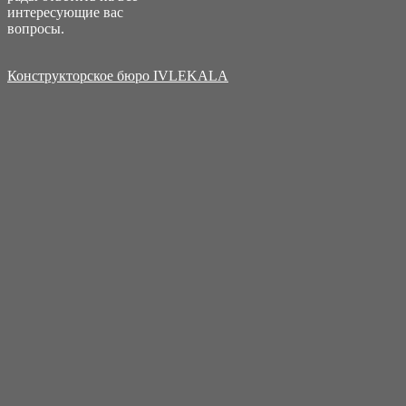
интересующие вас
вопросы.
Конструкторское бюро IVLEKALA