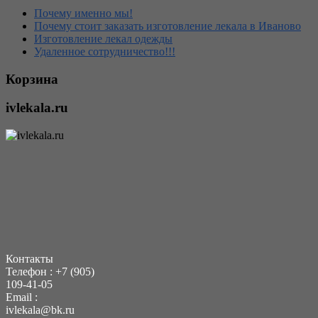
Почему именно мы!
Почему стоит заказать изготовление лекала в Иваново
Изготовление лекал одежды
Удаленное сотрудничество!!!
Корзина
ivlekala.ru
Контакты
Телефон : +7 (905)
109-41-05
Еmail :
ivlekala@bk.ru