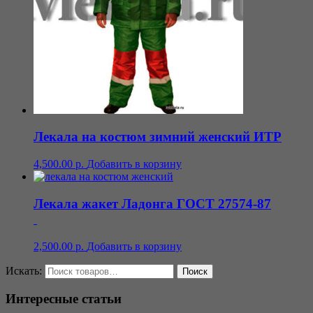
Лекала на костюм зимний женский ИТР
4,500.00
р.
Добавить в корзину
Лекала жакет Ладонга ГОСТ 27574-87
2,500.00
р.
Добавить в корзину
Искать:
Интересные статьи